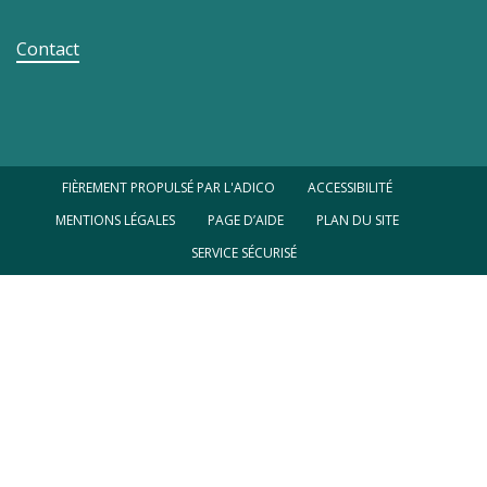
Contact
FIÈREMENT PROPULSÉ PAR L'ADICO
ACCESSIBILITÉ
MENTIONS LÉGALES
PAGE D’AIDE
PLAN DU SITE
SERVICE SÉCURISÉ