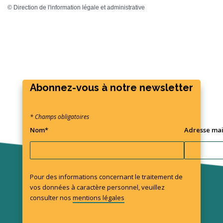
©
Direction de l'information légale et administrative
Abonnez-vous à notre newsletter
* Champs obligatoires
Nom*
Adresse mai
Pour des informations concernant le traitement de
vos données à caractère personnel, veuillez
consulter nos
mentions légales