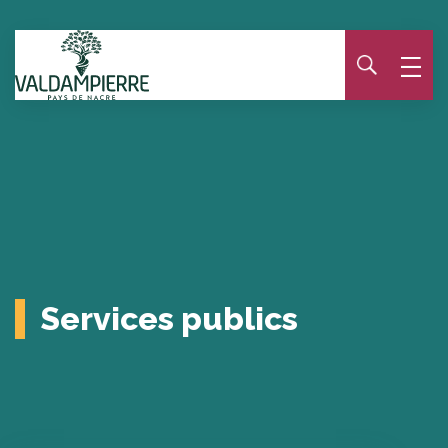
Panneau de gestion des cookies
Services publics