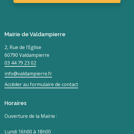
Mairie de Valdampierre
2, Rue de l’Eglise
60790 Valdampierre
03 44 79 23 02
info@valdampierre.fr
Accéder au formulaire de contact
Horaires
Ouverture de la Mairie :
Lundi 16h00 à 18h00