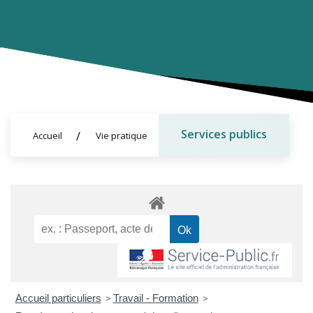
Services publics
Accueil
Vie pratique
Accueil particuliers
>
Travail - Formation
>