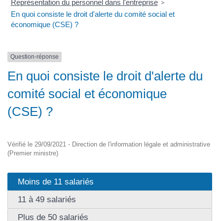
Représentation du personnel dans l'entreprise
>
En quoi consiste le droit d'alerte du comité social et
économique (CSE) ?
Question-réponse
En quoi consiste le droit d'alerte du
comité social et économique
(CSE) ?
Vérifié le 29/09/2021 - Direction de l'information légale et administrative
(Premier ministre)
Moins de 11 salariés
11 à 49 salariés
Plus de 50 salariés