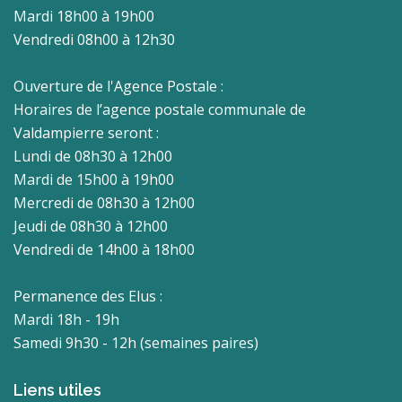
Mardi 18h00 à 19h00
Vendredi 08h00 à 12h30
Ouverture de l'Agence Postale :
Horaires de l’agence postale communale de
Valdampierre seront :
Lundi de 08h30 à 12h00
Mardi de 15h00 à 19h00
Mercredi de 08h30 à 12h00
Jeudi de 08h30 à 12h00
Vendredi de 14h00 à 18h00
Permanence des Elus :
Mardi 18h - 19h
Samedi 9h30 - 12h (semaines paires)
Liens utiles