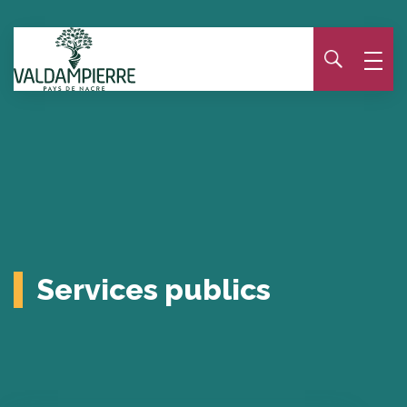
Panneau de gestion des cookies
Services publics