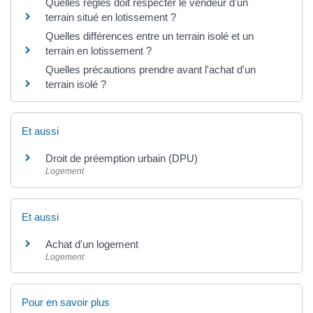
Quelles règles doit respecter le vendeur d'un
terrain situé en lotissement ?
Quelles différences entre un terrain isolé et un
terrain en lotissement ?
Quelles précautions prendre avant l'achat d'un
terrain isolé ?
Et aussi
Droit de préemption urbain (DPU)
Logement
Et aussi
Achat d'un logement
Logement
Pour en savoir plus