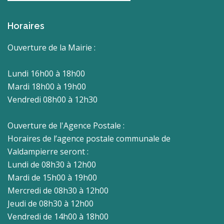
Horaires
Ouverture de la Mairie :
Lundi 16h00 à 18h00
Mardi 18h00 à 19h00
Vendredi 08h00 à 12h30
Ouverture de l'Agence Postale :
Horaires de l’agence postale communale de
Valdampierre seront :
Lundi de 08h30 à 12h00
Mardi de 15h00 à 19h00
Mercredi de 08h30 à 12h00
Jeudi de 08h30 à 12h00
Vendredi de 14h00 à 18h00