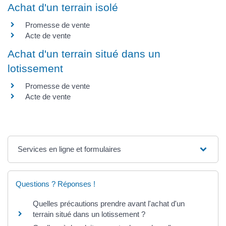
Achat d'un terrain isolé
Promesse de vente
Acte de vente
Achat d'un terrain situé dans un
lotissement
Promesse de vente
Acte de vente
Services en ligne et formulaires
Questions ? Réponses !
Quelles précautions prendre avant l'achat d'un
terrain situé dans un lotissement ?