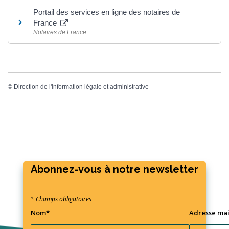
Portail des services en ligne des notaires de
France
Notaires de France
©
Direction de l'information légale et administrative
Abonnez-vous à notre newsletter
* Champs obligatoires
Nom*
Adresse mai