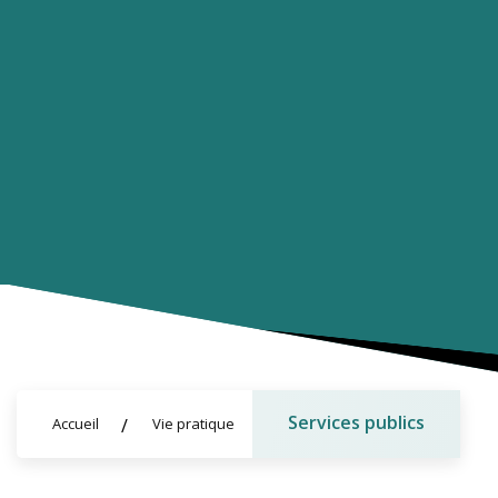
Services publics
Accueil
Vie pratique