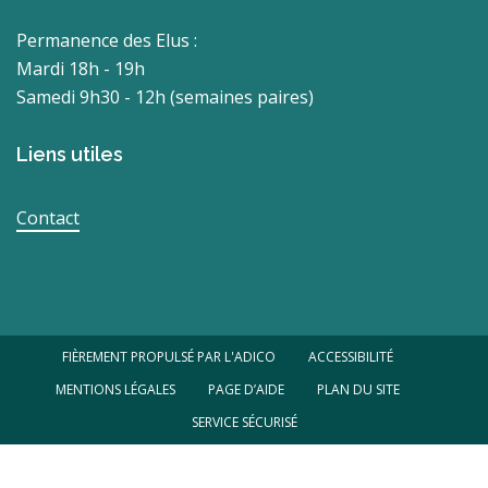
Permanence des Elus :
Mardi 18h - 19h
Samedi 9h30 - 12h (semaines paires)
Liens utiles
Contact
FIÈREMENT PROPULSÉ PAR L'ADICO
ACCESSIBILITÉ
MENTIONS LÉGALES
PAGE D’AIDE
PLAN DU SITE
SERVICE SÉCURISÉ