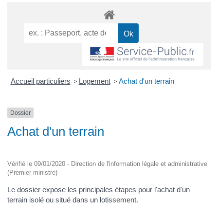
Accueil particuliers
>
Logement
>
Achat d'un terrain
Dossier
Achat d'un terrain
Vérifié le 09/01/2020 - Direction de l'information légale et administrative
(Premier ministre)
Le dossier expose les principales étapes pour l'achat d'un
terrain isolé ou situé dans un lotissement.