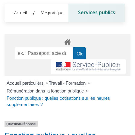
Services publics
Accueil
Vie pratique
Accueil particuliers
>
Travail - Formation
>
Rémunération dans la fonction publique
>
Fonction publique : quelles cotisations sur les heures
supplémentaires ?
Question-réponse