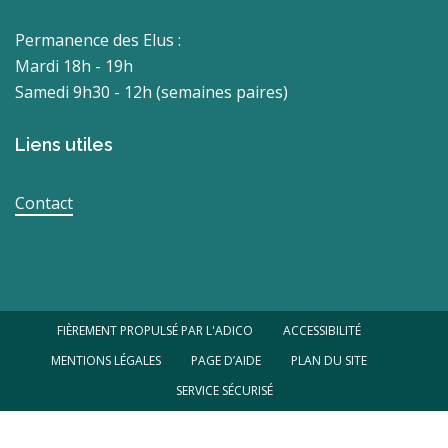
Permanence des Elus :
Mardi 18h - 19h
Samedi 9h30 - 12h (semaines paires)
Liens utiles
Contact
FIÈREMENT PROPULSÉ PAR L'ADICO
ACCESSIBILITÉ
MENTIONS LÉGALES
PAGE D’AIDE
PLAN DU SITE
SERVICE SÉCURISÉ