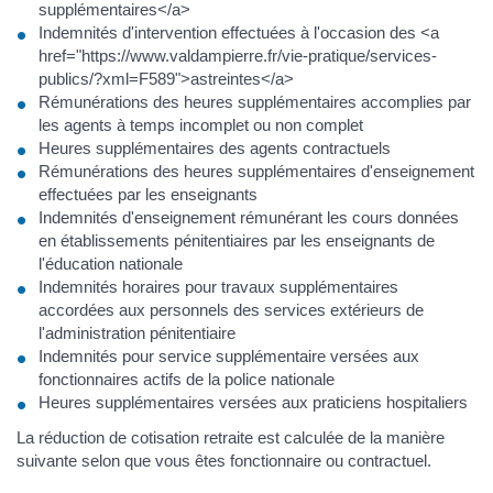
supplémentaires</a>
Indemnités d'intervention effectuées à l'occasion des <a
href="https://www.valdampierre.fr/vie-pratique/services-
publics/?xml=F589">astreintes</a>
Rémunérations des heures supplémentaires accomplies par
les agents à temps incomplet ou non complet
Heures supplémentaires des agents contractuels
Rémunérations des heures supplémentaires d'enseignement
effectuées par les enseignants
Indemnités d'enseignement rémunérant les cours données
en établissements pénitentiaires par les enseignants de
l'éducation nationale
Indemnités horaires pour travaux supplémentaires
accordées aux personnels des services extérieurs de
l'administration pénitentiaire
Indemnités pour service supplémentaire versées aux
fonctionnaires actifs de la police nationale
Heures supplémentaires versées aux praticiens hospitaliers
La réduction de cotisation retraite est calculée de la manière
suivante selon que vous êtes fonctionnaire ou contractuel.