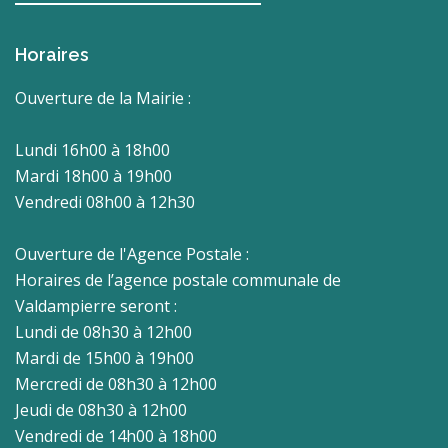
Horaires
Ouverture de la Mairie :
Lundi 16h00 à 18h00
Mardi 18h00 à 19h00
Vendredi 08h00 à 12h30
Ouverture de l'Agence Postale :
Horaires de l’agence postale communale de
Valdampierre seront :
Lundi de 08h30 à 12h00
Mardi de 15h00 à 19h00
Mercredi de 08h30 à 12h00
Jeudi de 08h30 à 12h00
Vendredi de 14h00 à 18h00