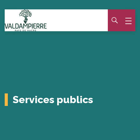
Panneau de gestion des cookies
Services publics