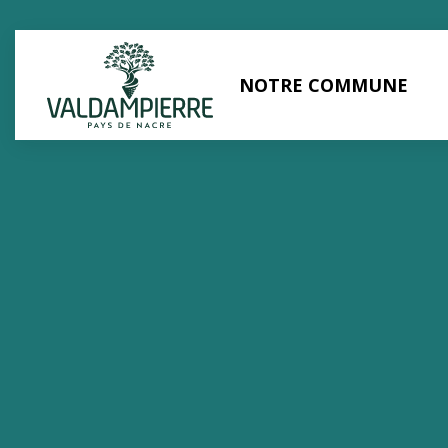
Panneau de gestion des cookies
NOTRE COMMUNE