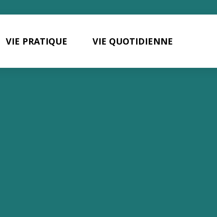
VIE PRATIQUE
VIE QUOTIDIENNE