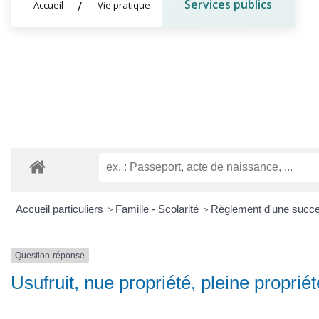
Services publics
Accueil
Vie pratique
Accueil particuliers
>
Famille - Scolarité
>
Règlement d'une succ
Question-réponse
Usufruit, nue propriété, pleine propriét