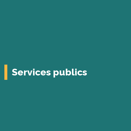
Services publics