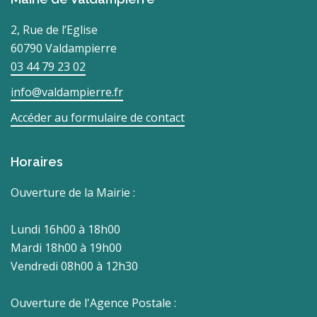
2, Rue de l’Eglise
60790 Valdampierre
03 44 79 23 02
info@valdampierre.fr
Accéder au formulaire de contact
Horaires
Ouverture de la Mairie :
Lundi 16h00 à 18h00
Mardi 18h00 à 19h00
Vendredi 08h00 à 12h30
Ouverture de l'Agence Postale :