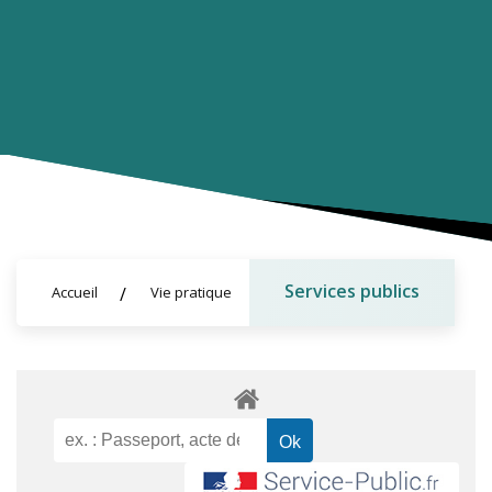
Services publics
Accueil
Vie pratique