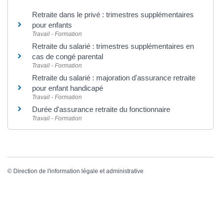
Retraite dans le privé : trimestres supplémentaires
pour enfants
Travail - Formation
Retraite du salarié : trimestres supplémentaires en
cas de congé parental
Travail - Formation
Retraite du salarié : majoration d'assurance retraite
pour enfant handicapé
Travail - Formation
Durée d'assurance retraite du fonctionnaire
Travail - Formation
©
Direction de l'information légale et administrative