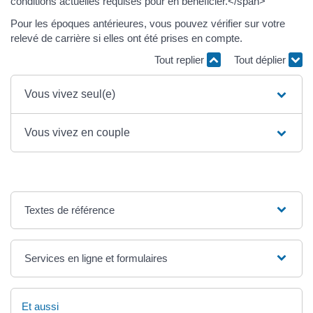
conditions actuelles requises pour en bénéficier.</span>
Pour les époques antérieures, vous pouvez vérifier sur votre
relevé de carrière si elles ont été prises en compte.
Tout replier
Tout déplier
Vous vivez seul(e)
Vous vivez en couple
Textes de référence
Services en ligne et formulaires
Et aussi