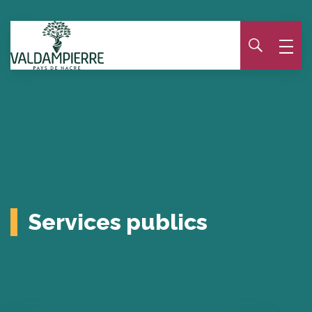
Panneau de gestion des cookies
Services publics