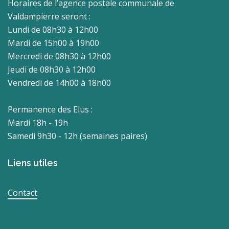
Horaires de l’agence postale communale de
Valdampierre seront :
Lundi de 08h30 à 12h00
Mardi de 15h00 à 19h00
Mercredi de 08h30 à 12h00
Jeudi de 08h30 à 12h00
Vendredi de 14h00 à 18h00
Permanence des Elus :
Mardi 18h - 19h
Samedi 9h30 - 12h (semaines paires)
Liens utiles
Contact