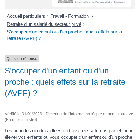
Accueil particuliers
>
Travail - Formation
>
Retraite d'un salarié du secteur privé
>
S'occuper d'un enfant ou d'un proche : quels effets sur la
retraite (AVPF) ?
Question-réponse
S'occuper d'un enfant ou d'un
proche : quels effets sur la retraite
(AVPF) ?
Vérifié le 01/01/2023 - Direction de l'information légale et administrative
(Premier ministre)
Les périodes non travaillées ou travaillées à temps partiel, pour
élever vos enfants ou vous occuper d'un enfant ou d'un proche