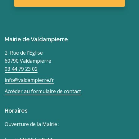
Mairie de Valdampierre
2, Rue de l’Eglise
60790 Valdampierre
03 44 79 23 02
info@valdampierre.fr
Accéder au formulaire de contact
Horaires
Ouverture de la Mairie :