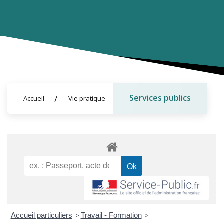
Services publics
Accueil
Vie pratique
Accueil particuliers
>
Travail - Formation
>