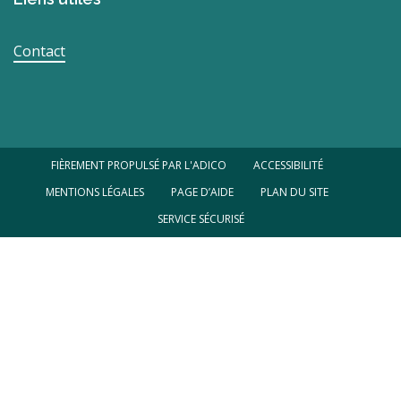
Contact
FIÈREMENT PROPULSÉ PAR L'ADICO
ACCESSIBILITÉ
MENTIONS LÉGALES
PAGE D’AIDE
PLAN DU SITE
SERVICE SÉCURISÉ