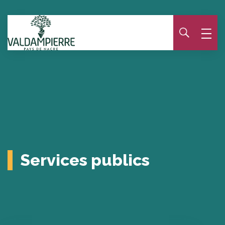
Panneau de gestion des cookies
Services publics