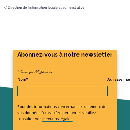
©
Direction de l'information légale et administrative
Abonnez-vous à notre newsletter
* Champs obligatoires
Nom*
Adresse mai
Pour des informations concernant le traitement de
vos données à caractère personnel, veuillez
consulter nos
mentions légales