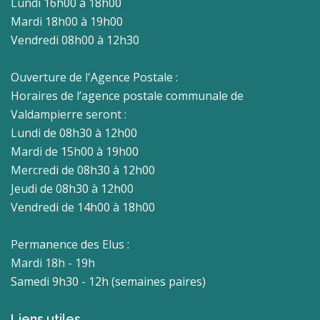
Lundi 16h00 à 18h00
Mardi 18h00 à 19h00
Vendredi 08h00 à 12h30
Ouverture de l'Agence Postale :
Horaires de l’agence postale communale de
Valdampierre seront :
Lundi de 08h30 à 12h00
Mardi de 15h00 à 19h00
Mercredi de 08h30 à 12h00
Jeudi de 08h30 à 12h00
Vendredi de 14h00 à 18h00
Permanence des Elus :
Mardi 18h - 19h
Samedi 9h30 - 12h (semaines paires)
Liens utiles