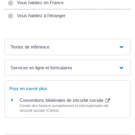
Vous habitez en France
Vous habitez à l'étranger
Textes de référence
Services en ligne et formulaires
Pour en savoir plus
Conventions bilatérales de sécurité sociale
Centre des liaisons européennes et internationales de
sécurité sociale (Cleiss)