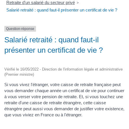
Retraite d'un salarié du secteur privé
>
Salarié retraité : quand faut-il présenter un certificat de vie ?
Question-réponse
Salarié retraité : quand faut-il
présenter un certificat de vie ?
Vérifié le 16/05/2022 - Direction de l'information légale et administrative
(Premier ministre)
Si vous vivez l'étranger, votre caisse de retraite française peut
vous demander chaque année un certificat de vie pour continuer
à vous verser votre pension de retraite. Et, si vous touchez une
retraite d'une caisse de retraite étrangère, cette caisse
étrangère peut aussi vous demander de justifier votre existence,
que vous viviez en France ou à l'étranger.