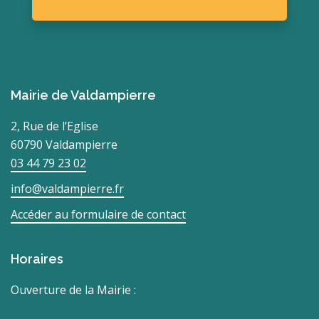
Mairie de Valdampierre
2, Rue de l’Eglise
60790 Valdampierre
03 44 79 23 02
info@valdampierre.fr
Accéder au formulaire de contact
Horaires
Ouverture de la Mairie :