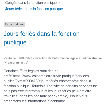
Congés dans la fonction publique
>
Jours fériés dans la fonction publique
Fiche pratique
Jours fériés dans la fonction
publique
Vérifié le 01/01/2023 - Direction de l'information légale et administrative
(Premier ministre)
Certaines fêtes légales sont des <a
href="https://www.valdampierre.fr/vie-pratique/services-
publics/?xml=R33413">jours fériés chômés</a> dans la
fonction publique. Toutefois, l'activité de certains services ne
peut pas être interrompue et les jours fériés peuvent être
travaillés (dans les hôpitaux par exemple). Nous vous
présentons les informations à connaître.