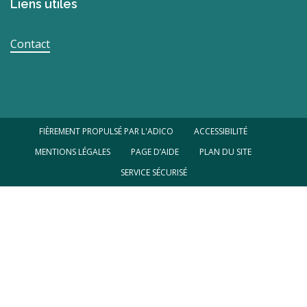
Liens utiles
Contact
FIÈREMENT PROPULSÉ PAR L'ADICO
ACCESSIBILITÉ
MENTIONS LÉGALES
PAGE D’AIDE
PLAN DU SITE
SERVICE SÉCURISÉ