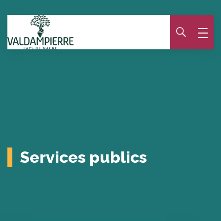
Panneau de gestion des cookies
Services publics