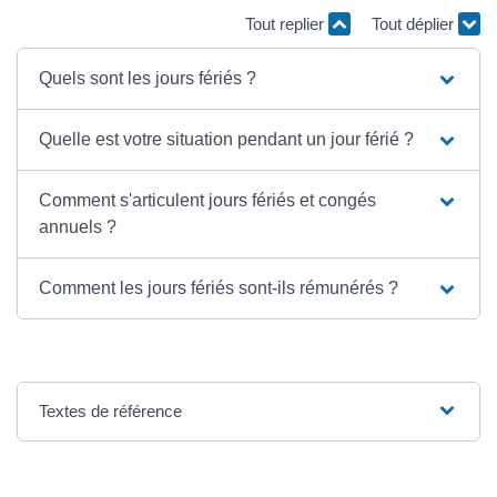
Tout replier
Tout déplier
Quels sont les jours fériés ?
Quelle est votre situation pendant un jour férié ?
Comment s'articulent jours fériés et congés
annuels ?
Comment les jours fériés sont-ils rémunérés ?
Textes de référence