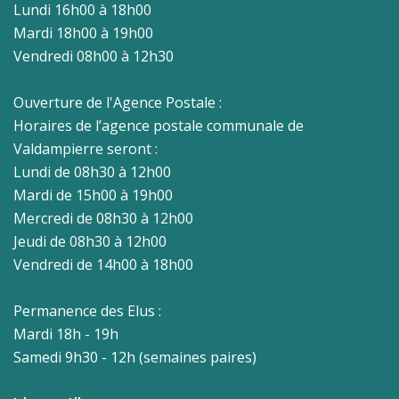
Lundi 16h00 à 18h00
Mardi 18h00 à 19h00
Vendredi 08h00 à 12h30
Ouverture de l'Agence Postale :
Horaires de l’agence postale communale de
Valdampierre seront :
Lundi de 08h30 à 12h00
Mardi de 15h00 à 19h00
Mercredi de 08h30 à 12h00
Jeudi de 08h30 à 12h00
Vendredi de 14h00 à 18h00
Permanence des Elus :
Mardi 18h - 19h
Samedi 9h30 - 12h (semaines paires)