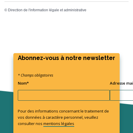
©
Direction de l'information légale et administrative
Abonnez-vous à notre newsletter
* Champs obligatoires
Nom*
Adresse mai
Pour des informations concernant le traitement de
vos données à caractère personnel, veuillez
consulter nos
mentions légales