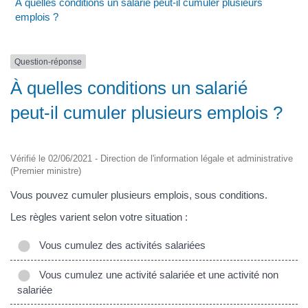
À quelles conditions un salarié peut-il cumuler plusieurs
emplois ?
Question-réponse
À quelles conditions un salarié
peut-il cumuler plusieurs emplois ?
Vérifié le 02/06/2021 - Direction de l'information légale et administrative
(Premier ministre)
Vous pouvez cumuler plusieurs emplois, sous conditions.
Les règles varient selon votre situation :
Vous cumulez des activités salariées
Vous cumulez une activité salariée et une activité non
salariée