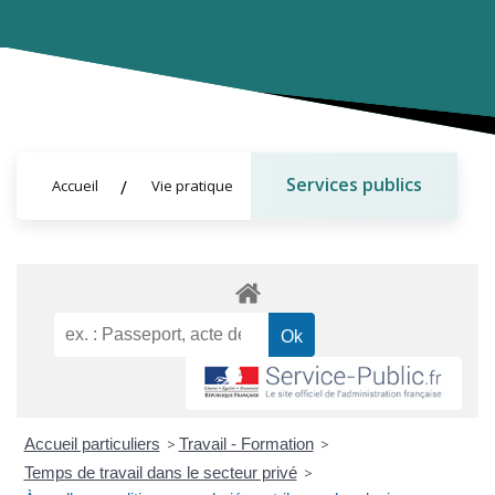
Services publics
Accueil
Vie pratique
Accueil particuliers
>
Travail - Formation
>
Temps de travail dans le secteur privé
>