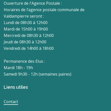
Ouverture de l'Agence Postale :
Horaires de l’agence postale communale de
Valdampierre seront :
Lundi de 08h30 à 12h00
Mardi de 15h00 à 19h00
Mercredi de 08h30 à 12h00
Jeudi de 08h30 à 12h00
Vendredi de 14h00 à 18h00
Permanence des Elus :
Mardi 18h - 19h
Samedi 9h30 - 12h (semaines paires)
Liens utiles
Contact