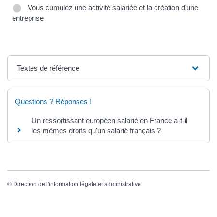
Vous cumulez une activité salariée et la création d'une
entreprise
Textes de référence
Questions ? Réponses !
Un ressortissant européen salarié en France a-t-il
les mêmes droits qu'un salarié français ?
©
Direction de l'information légale et administrative