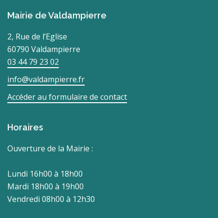
Mairie de Valdampierre
2, Rue de l’Eglise
60790 Valdampierre
03 44 79 23 02
info@valdampierre.fr
Accéder au formulaire de contact
Horaires
Ouverture de la Mairie :
Lundi 16h00 à 18h00
Mardi 18h00 à 19h00
Vendredi 08h00 à 12h30