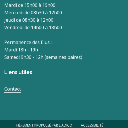
Mardi de 15h00 à 19h00
Mercredi de 08h30 à 12h00
Jeudi de 08h30 à 12h00
Vendredi de 14h00 à 18h00
Permanence des Elus :
Mardi 18h - 19h
Samedi 9h30 - 12h (semaines paires)
Liens utiles
Contact
FIÈREMENT PROPULSÉ PAR L'ADICO
ACCESSIBILITÉ