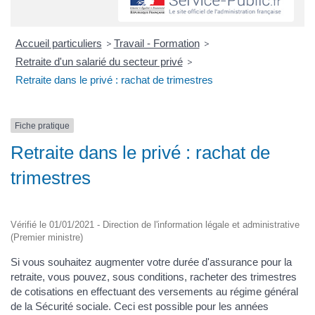
Accueil particuliers
>
Travail - Formation
>
Retraite d'un salarié du secteur privé
>
Retraite dans le privé : rachat de trimestres
Fiche pratique
Retraite dans le privé : rachat de
trimestres
Vérifié le 01/01/2021 - Direction de l'information légale et administrative
(Premier ministre)
Si vous souhaitez augmenter votre durée d'assurance pour la
retraite, vous pouvez, sous conditions, racheter des trimestres
de cotisations en effectuant des versements au régime général
de la Sécurité sociale. Ceci est possible pour les années