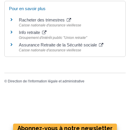
Pour en savoir plus
Racheter des trimestres
Caisse nationale d'assurance vieillesse
Info retraite
Groupement d'intérêt public "Union retraite"
Assurance Retraite de la Sécurité sociale
Caisse nationale d'assurance vieillesse
©
Direction de l'information légale et administrative
Abonnez-vous à notre newsletter