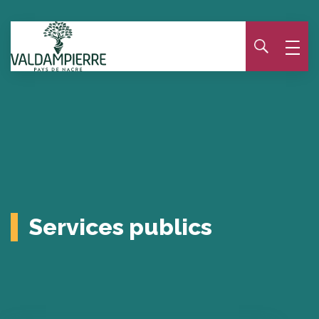
Panneau de gestion des cookies
Services publics