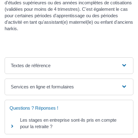
d'études supérieures ou des années incomplètes de cotisations
(validées pour moins de 4 trimestres). C'est également le cas
pour certaines périodes d'apprentissage ou des périodes
d'activité en tant qu'assistant(e) maternel(le) ou enfant d'anciens
harkis.
Textes de référence
Services en ligne et formulaires
Questions ? Réponses !
Les stages en entreprise sont-ils pris en compte
pour la retraite ?