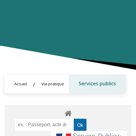
Services publics
Accueil
Vie pratique