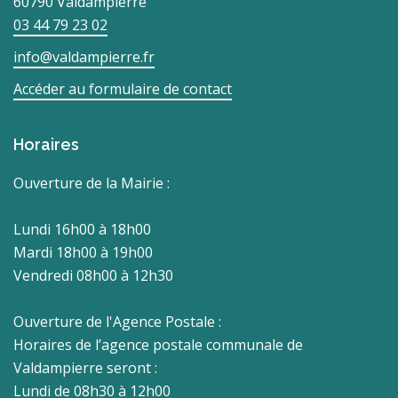
60790 Valdampierre
03 44 79 23 02
info@valdampierre.fr
Accéder au formulaire de contact
Horaires
Ouverture de la Mairie :
Lundi 16h00 à 18h00
Mardi 18h00 à 19h00
Vendredi 08h00 à 12h30
Ouverture de l'Agence Postale :
Horaires de l’agence postale communale de
Valdampierre seront :
Lundi de 08h30 à 12h00