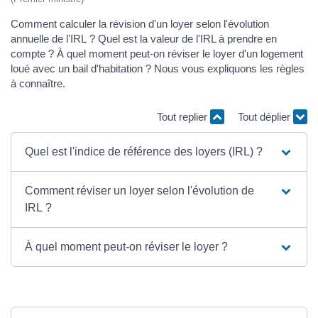
Comment calculer la révision d'un loyer selon l'évolution
annuelle de l'IRL ? Quel est la valeur de l'IRL à prendre en
compte ? À quel moment peut-on réviser le loyer d'un logement
loué avec un bail d'habitation ? Nous vous expliquons les règles
à connaître.
Tout replier
Tout déplier
Quel est l'indice de référence des loyers (IRL) ?
Comment réviser un loyer selon l'évolution de
IRL ?
À quel moment peut-on réviser le loyer ?