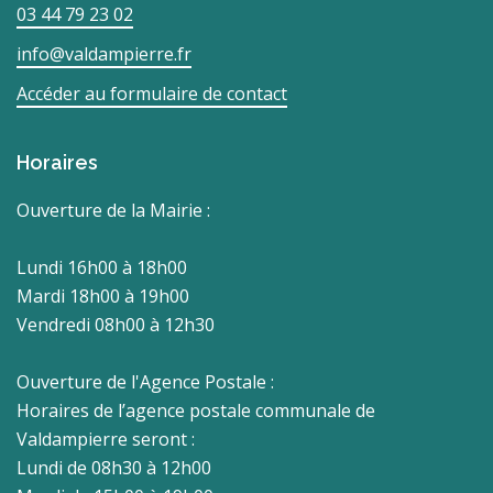
03 44 79 23 02
info@valdampierre.fr
Accéder au formulaire de contact
Horaires
Ouverture de la Mairie :
Lundi 16h00 à 18h00
Mardi 18h00 à 19h00
Vendredi 08h00 à 12h30
Ouverture de l'Agence Postale :
Horaires de l’agence postale communale de
Valdampierre seront :
Lundi de 08h30 à 12h00