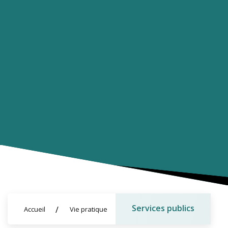
Services publics
Accueil
Vie pratique