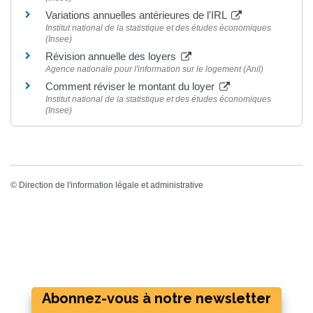
Variations annuelles antérieures de l'IRL
Institut national de la statistique et des études économiques
(Insee)
Révision annuelle des loyers
Agence nationale pour l'information sur le logement (Anil)
Comment réviser le montant du loyer
Institut national de la statistique et des études économiques
(Insee)
©
Direction de l'information légale et administrative
Abonnez-vous à notre newsletter