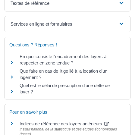
Textes de référence
Services en ligne et formulaires
Questions ? Réponses !
En quoi consiste l'encadrement des loyers à
respecter en zone tendue ?
Que faire en cas de litige lié à la location d'un
logement ?
Quel est le délai de prescription d'une dette de
loyer ?
Pour en savoir plus
Indices de référence des loyers antérieurs
Institut national de la statistique et des études économiques
(Insee)