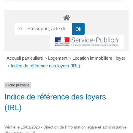
Accueil particuliers
>
Logement
>
Location immobilière : loyer
>
Indice de référence des loyers (IRL)
Fiche pratique
Indice de référence des loyers
(IRL)
Vérifié le 15/01/2023 - Direction de l'information légale et administrative
(Premier ministre)