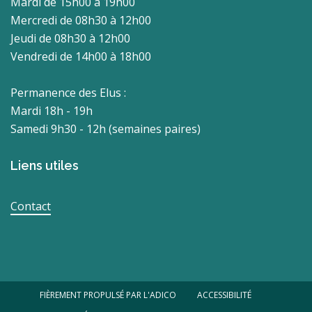
Mardi de 15h00 à 19h00
Mercredi de 08h30 à 12h00
Jeudi de 08h30 à 12h00
Vendredi de 14h00 à 18h00
Permanence des Elus :
Mardi 18h - 19h
Samedi 9h30 - 12h (semaines paires)
Liens utiles
Contact
FIÈREMENT PROPULSÉ PAR L'ADICO
ACCESSIBILITÉ