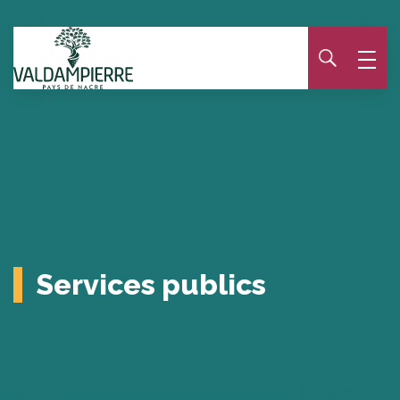
Panneau de gestion des cookies
Services publics