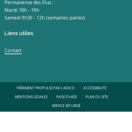
Permanence des Elus :
Mardi 18h - 19h
Samedi 9h30 - 12h (semaines paires)
Liens utiles
Contact
FIÈREMENT PROPULSÉ PAR L'ADICO
ACCESSIBILITÉ
MENTIONS LÉGALES
PAGE D’AIDE
PLAN DU SITE
SERVICE SÉCURISÉ