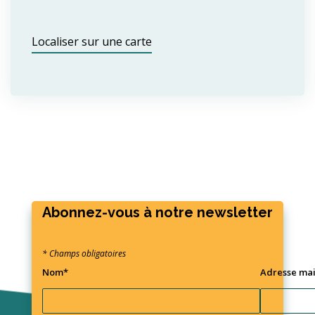
Localiser sur une carte
Abonnez-vous à notre newsletter
* Champs obligatoires
Nom*
Adresse mai