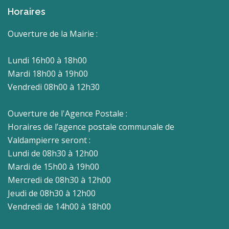
Horaires
Ouverture de la Mairie :
Lundi 16h00 à 18h00
Mardi 18h00 à 19h00
Vendredi 08h00 à 12h30
Ouverture de l'Agence Postale :
Horaires de l’agence postale communale de
Valdampierre seront :
Lundi de 08h30 à 12h00
Mardi de 15h00 à 19h00
Mercredi de 08h30 à 12h00
Jeudi de 08h30 à 12h00
Vendredi de 14h00 à 18h00