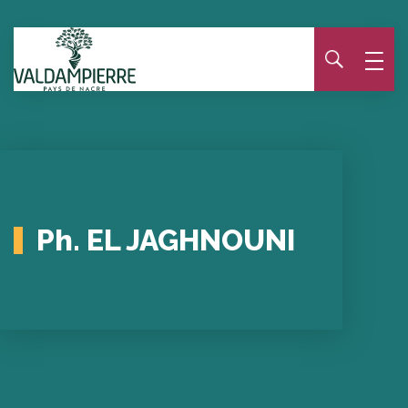
Panneau de gestion des cookies
Ph. EL JAGHNOUNI