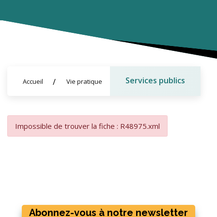
Services publics
Accueil
Vie pratique
Impossible de trouver la fiche : R48975.xml
Abonnez-vous à notre newsletter