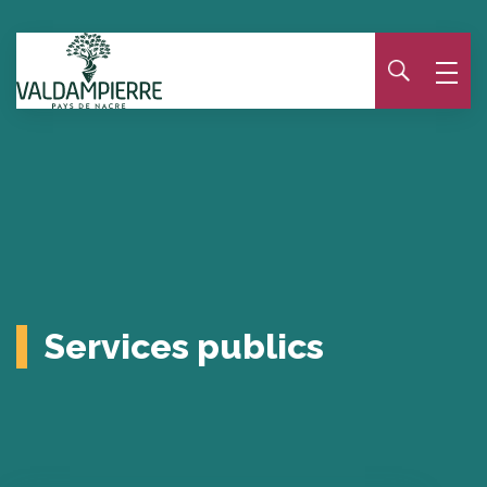
Panneau de gestion des cookies
Services publics