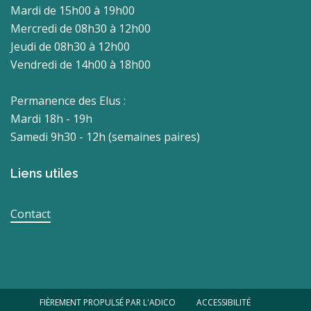
Mardi de 15h00 à 19h00
Mercredi de 08h30 à 12h00
Jeudi de 08h30 à 12h00
Vendredi de 14h00 à 18h00
Permanence des Elus :
Mardi 18h - 19h
Samedi 9h30 - 12h (semaines paires)
Liens utiles
Contact
FIÈREMENT PROPULSÉ PAR L'ADICO
ACCESSIBILITÉ