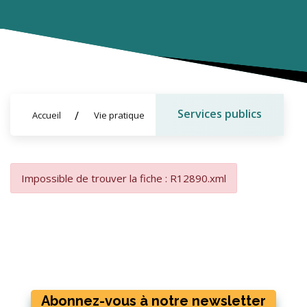
Services publics
Accueil
Vie pratique
Impossible de trouver la fiche : R12890.xml
Abonnez-vous à notre newsletter