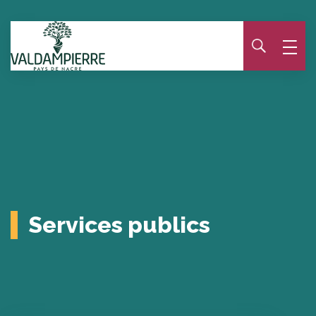
Panneau de gestion des cookies
Services publics