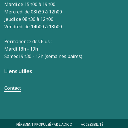
Mardi de 15h00 à 19h00
Mercredi de 08h30 à 12h00
Jeudi de 08h30 à 12h00
Vendredi de 14h00 à 18h00
Permanence des Elus :
Mardi 18h - 19h
Samedi 9h30 - 12h (semaines paires)
Liens utiles
Contact
FIÈREMENT PROPULSÉ PAR L'ADICO
ACCESSIBILITÉ