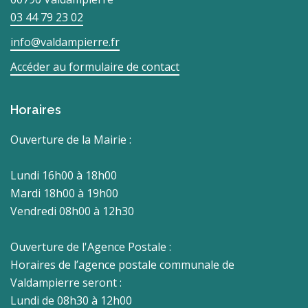
03 44 79 23 02
info@valdampierre.fr
Accéder au formulaire de contact
Horaires
Ouverture de la Mairie :
Lundi 16h00 à 18h00
Mardi 18h00 à 19h00
Vendredi 08h00 à 12h30
Ouverture de l'Agence Postale :
Horaires de l’agence postale communale de
Valdampierre seront :
Lundi de 08h30 à 12h00