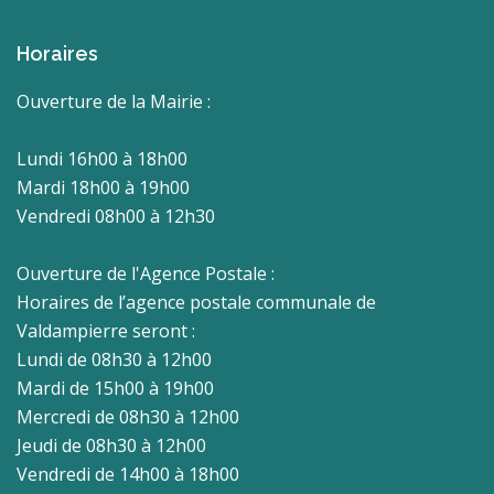
Horaires
Ouverture de la Mairie :
Lundi 16h00 à 18h00
Mardi 18h00 à 19h00
Vendredi 08h00 à 12h30
Ouverture de l'Agence Postale :
Horaires de l’agence postale communale de
Valdampierre seront :
Lundi de 08h30 à 12h00
Mardi de 15h00 à 19h00
Mercredi de 08h30 à 12h00
Jeudi de 08h30 à 12h00
Vendredi de 14h00 à 18h00