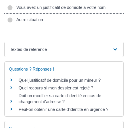
Vous avez un justificatif de domicile à votre nom
Autre situation
Textes de référence
Questions ? Réponses !
Quel justificatif de domicile pour un mineur ?
Quel recours si mon dossier est rejeté ?
Doit-on modifier sa carte d'identité en cas de
changement d'adresse ?
Peut-on obtenir une carte d'identité en urgence ?