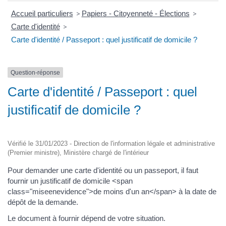
Accueil particuliers
>
Papiers - Citoyenneté - Élections
>
Carte d'identité
>
Carte d'identité / Passeport : quel justificatif de domicile ?
Question-réponse
Carte d'identité / Passeport : quel
justificatif de domicile ?
Vérifié le 31/01/2023 - Direction de l'information légale et administrative
(Premier ministre), Ministère chargé de l'intérieur
Pour demander une carte d'identité ou un passeport, il faut
fournir un justificatif de domicile <span
class="miseenevidence">de moins d'un an</span> à la date de
dépôt de la demande.
Le document à fournir dépend de votre situation.