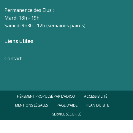
Permanence des Elus :
Mardi 18h - 19h
Samedi 9h30 - 12h (semaines paires)
Liens utiles
Contact
FIÈREMENT PROPULSÉ PAR L'ADICO
ACCESSIBILITÉ
MENTIONS LÉGALES
PAGE D’AIDE
PLAN DU SITE
SERVICE SÉCURISÉ