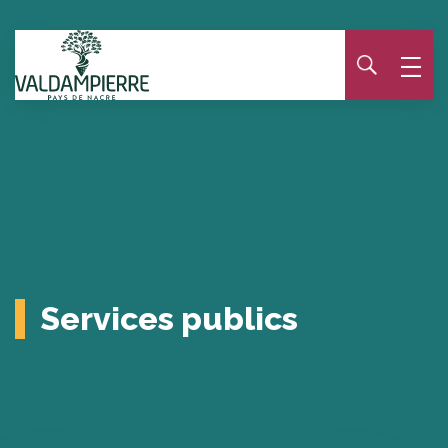
Panneau de gestion des cookies
Services publics