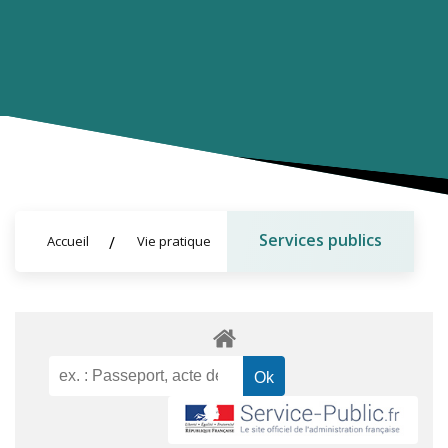
Services publics
Accueil
Vie pratique