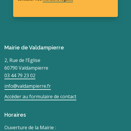
Mairie de Valdampierre
2, Rue de l’Eglise
60790 Valdampierre
03 44 79 23 02
info@valdampierre.fr
Accéder au formulaire de contact
Horaires
Ouverture de la Mairie :