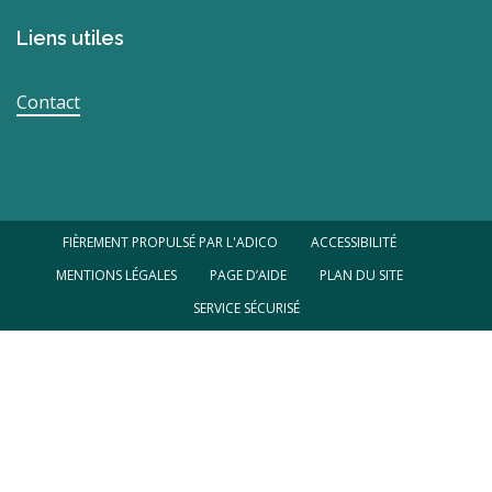
Liens utiles
Contact
FIÈREMENT PROPULSÉ PAR L'ADICO
ACCESSIBILITÉ
MENTIONS LÉGALES
PAGE D’AIDE
PLAN DU SITE
SERVICE SÉCURISÉ