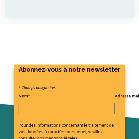
Abonnez-vous à notre newsletter
* Champs obligatoires
Nom*
Adresse mai
Pour des informations concernant le traitement de
vos données à caractère personnel, veuillez
consulter nos
mentions légales