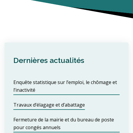
Dernières actualités
Enquête statistique sur l’emploi, le chômage et
l’inactivité
Travaux d’élagage et d’abattage
Fermeture de la mairie et du bureau de poste
pour congés annuels