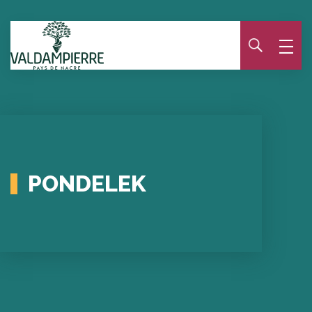
Panneau de gestion des cookies
PONDELEK