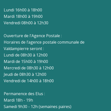
Lundi 16h00 à 18h00
Mardi 18h00 à 19h00
Vendredi 08h00 à 12h30
Ouverture de l'Agence Postale :
Horaires de l’agence postale communale de
Valdampierre seront :
Lundi de 08h30 à 12h00
Mardi de 15h00 à 19h00
Mercredi de 08h30 à 12h00
Jeudi de 08h30 à 12h00
Vendredi de 14h00 à 18h00
Permanence des Elus :
Mardi 18h - 19h
Samedi 9h30 - 12h (semaines paires)